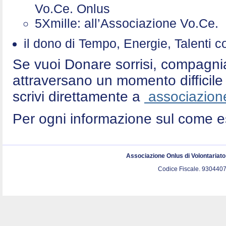
Vo.Ce. Onlus
5Xmille: all’Associazione Vo.Ce
il dono di Tempo, Energie, Talenti 
Se vuoi Donare sorrisi, compagni
attraversano un momento difficile 
scrivi direttamente a
associazione
Per ogni informazione sul come e
Associazione Onlus di Volontariat
Codice Fiscale. 9304407