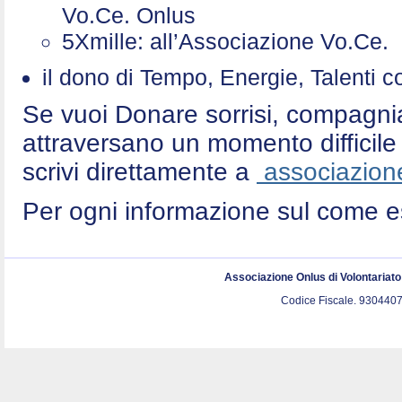
Vo.Ce. Onlus
5Xmille: all’Associazione Vo.Ce
il dono di Tempo, Energie, Talenti 
Se vuoi Donare sorrisi, compagni
attraversano un momento difficile 
scrivi direttamente a
associazione
Per ogni informazione sul come e
Associazione Onlus di Volontariat
Codice Fiscale. 9304407