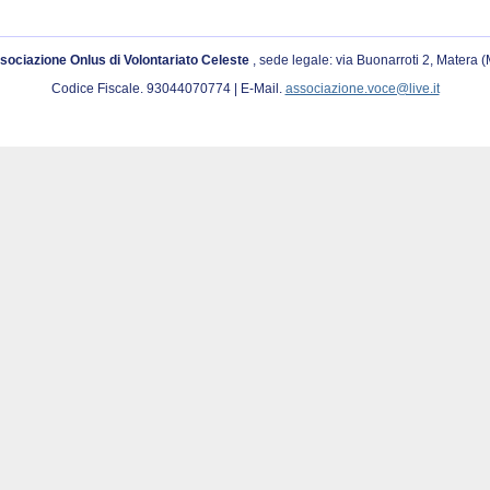
sociazione Onlus di Volontariato Celeste
, sede legale: via Buonarroti 2, Matera 
Codice Fiscale. 93044070774 | E-Mail.
associazione.voce@live.it