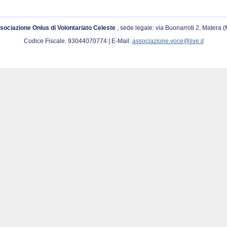
sociazione Onlus di Volontariato Celeste
, sede legale: via Buonarroti 2, Matera 
Codice Fiscale. 93044070774 | E-Mail.
associazione.voce@live.it