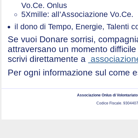
Vo.Ce. Onlus
5Xmille: all’Associazione Vo.Ce
il dono di Tempo, Energie, Talenti 
Se vuoi Donare sorrisi, compagni
attraversano un momento difficile 
scrivi direttamente a
associazione
Per ogni informazione sul come e
Associazione Onlus di Volontariat
Codice Fiscale. 9304407