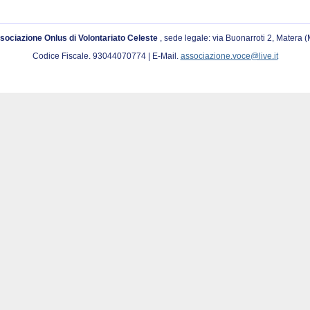
sociazione Onlus di Volontariato Celeste
, sede legale: via Buonarroti 2, Matera 
Codice Fiscale. 93044070774 | E-Mail.
associazione.voce@live.it