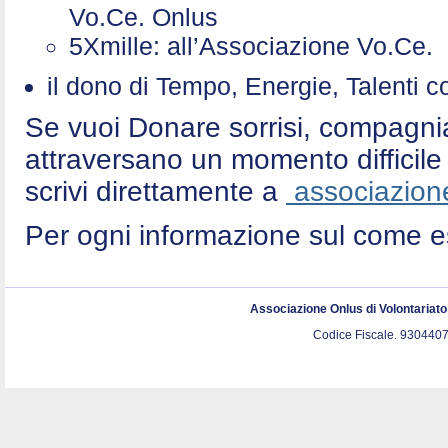
Vo.Ce. Onlus
5Xmille: all’Associazione Vo.Ce
il dono di Tempo, Energie, Talenti 
Se vuoi Donare sorrisi, compagni
attraversano un momento difficile 
scrivi direttamente a
associazione
Per ogni informazione sul come e
Associazione Onlus di Volontariat
Codice Fiscale. 9304407