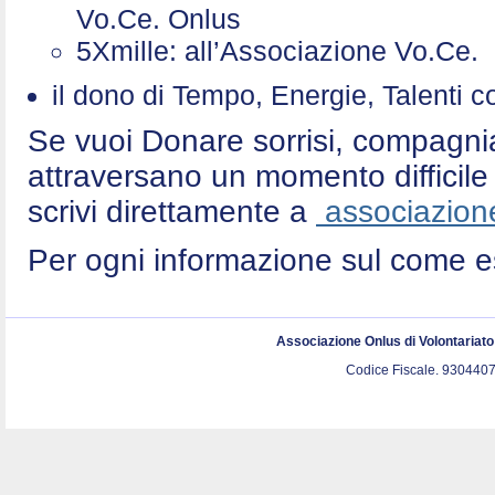
Vo.Ce. Onlus
5Xmille: all’Associazione Vo.Ce
il dono di Tempo, Energie, Talenti 
Se vuoi Donare sorrisi, compagni
attraversano un momento difficile 
scrivi direttamente a
associazione
Per ogni informazione sul come e
Associazione Onlus di Volontariat
Codice Fiscale. 9304407