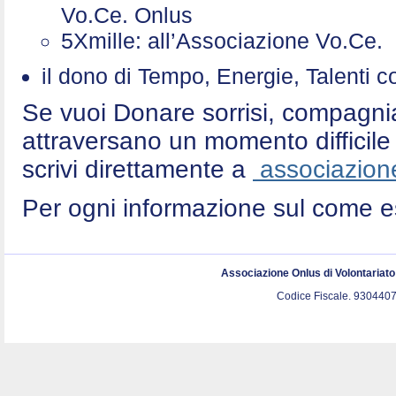
Vo.Ce. Onlus
5Xmille: all’Associazione Vo.Ce
il dono di Tempo, Energie, Talenti 
Se vuoi Donare sorrisi, compagni
attraversano un momento difficile 
scrivi direttamente a
associazione
Per ogni informazione sul come e
Associazione Onlus di Volontariat
Codice Fiscale. 9304407