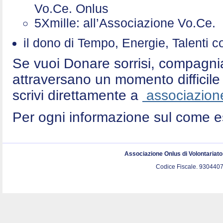
Vo.Ce. Onlus
5Xmille: all’Associazione Vo.Ce
il dono di Tempo, Energie, Talenti 
Se vuoi Donare sorrisi, compagni
attraversano un momento difficile 
scrivi direttamente a
associazione
Per ogni informazione sul come e
Associazione Onlus di Volontariat
Codice Fiscale. 9304407