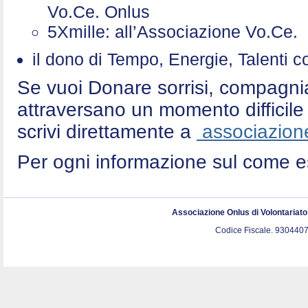
Vo.Ce. Onlus
5Xmille: all’Associazione Vo.Ce
il dono di Tempo, Energie, Talenti 
Se vuoi Donare sorrisi, compagni
attraversano un momento difficile 
scrivi direttamente a
associazione
Per ogni informazione sul come e
Associazione Onlus di Volontariat
Codice Fiscale. 9304407