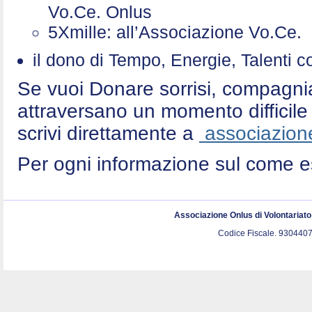
Vo.Ce. Onlus
5Xmille: all’Associazione Vo.Ce
il dono di Tempo, Energie, Talenti 
Se vuoi Donare sorrisi, compagni
attraversano un momento difficile 
scrivi direttamente a
associazione
Per ogni informazione sul come e
Associazione Onlus di Volontariat
Codice Fiscale. 9304407