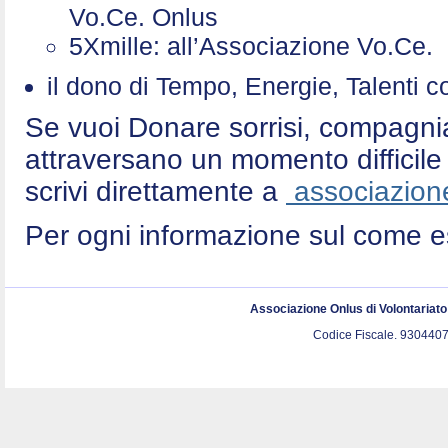
Vo.Ce. Onlus
5Xmille: all’Associazione Vo.Ce
il dono di Tempo, Energie, Talenti 
Se vuoi Donare sorrisi, compagni
attraversano un momento difficile 
scrivi direttamente a
associazione
Per ogni informazione sul come e
Associazione Onlus di Volontariat
Codice Fiscale. 9304407