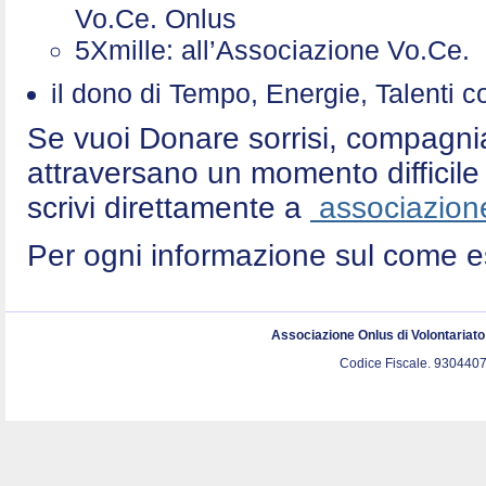
Vo.Ce. Onlus
5Xmille: all’Associazione Vo.Ce
il dono di Tempo, Energie, Talenti 
Se vuoi Donare sorrisi, compagni
attraversano un momento difficile 
scrivi direttamente a
associazione
Per ogni informazione sul come e
Associazione Onlus di Volontariat
Codice Fiscale. 9304407