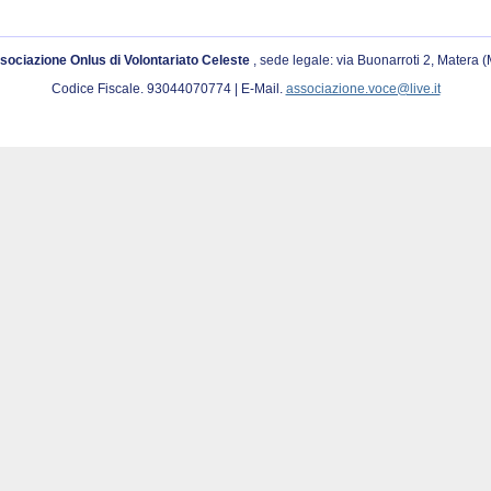
sociazione Onlus di Volontariato Celeste
, sede legale: via Buonarroti 2, Matera 
Codice Fiscale. 93044070774 | E-Mail.
associazione.voce@live.it