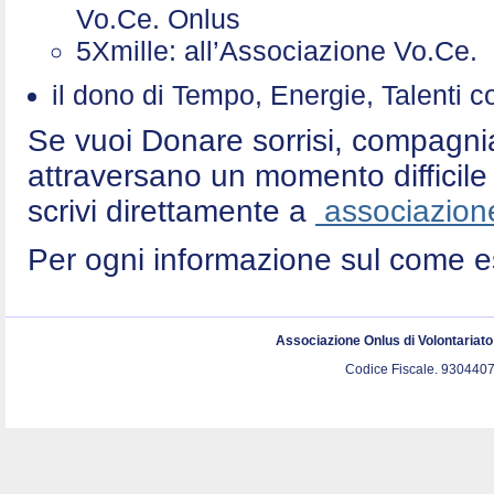
Vo.Ce. Onlus
5Xmille: all’Associazione Vo.Ce
il dono di Tempo, Energie, Talenti 
Se vuoi Donare sorrisi, compagni
attraversano un momento difficile 
scrivi direttamente a
associazione
Per ogni informazione sul come e
Associazione Onlus di Volontariat
Codice Fiscale. 9304407