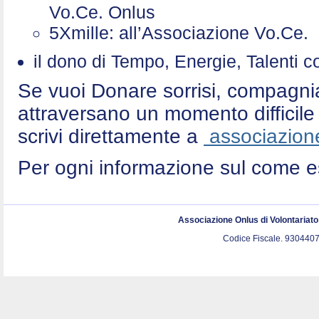
Vo.Ce. Onlus
5Xmille: all’Associazione Vo.Ce
il dono di Tempo, Energie, Talenti 
Se vuoi Donare sorrisi, compagni
attraversano un momento difficile 
scrivi direttamente a
associazione
Per ogni informazione sul come e
Associazione Onlus di Volontariat
Codice Fiscale. 9304407