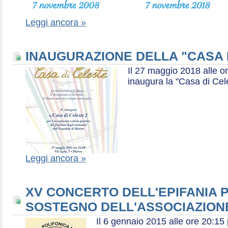
Leggi ancora »
INAUGURAZIONE DELLA "CASA 
Il 27 maggio 2018 alle or
inaugura la "Casa di Cel
Leggi ancora »
XV CONCERTO DELL'EPIFANIA P
SOSTEGNO DELL'ASSOCIAZIONE
Il 6 gennaio 2015 alle ore 20:1