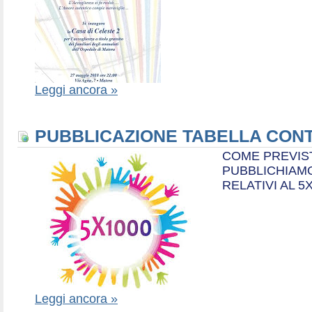
Leggi ancora »
PUBBLICAZIONE TABELLA CONT
COME PREVIS
PUBBLICHIAMO
RELATIVI AL 5
Leggi ancora »