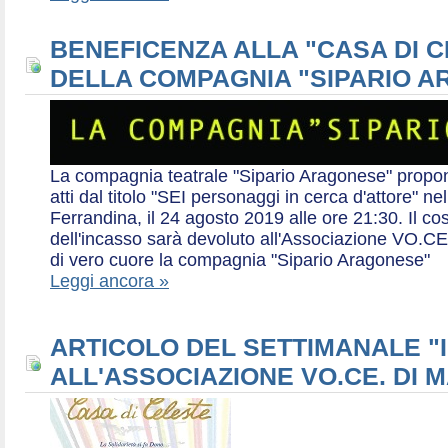
BENEFICENZA ALLA "CASA DI 
DELLA COMPAGNIA "SIPARIO 
La compagnia teatrale "Sipario Aragonese" propo
atti dal titolo "SEI personaggi in cerca d'attore" 
Ferrandina, il 24 agosto 2019 alle ore 21:30. Il cos
dell'incasso sarà devoluto all'Associazione VO.CE 
di vero cuore la compagnia "Sipario Aragonese"
Leggi ancora »
ARTICOLO DEL SETTIMANALE "I
ALL'ASSOCIAZIONE VO.CE. DI 