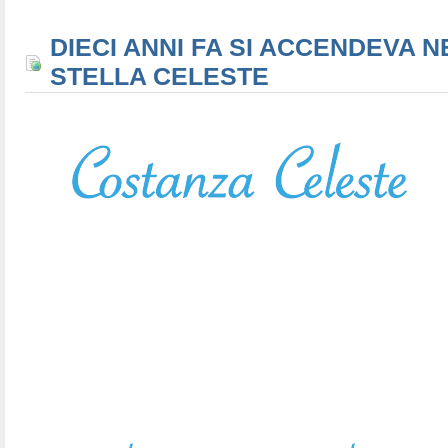
DIECI ANNI FA SI ACCENDEVA N
STELLA CELESTE