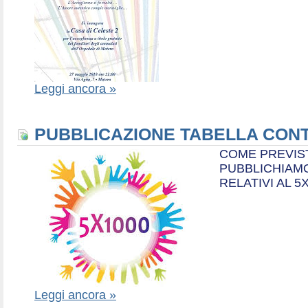
Leggi ancora »
PUBBLICAZIONE TABELLA CONT
COME PREVIS
PUBBLICHIAMO
RELATIVI AL 5
Leggi ancora »