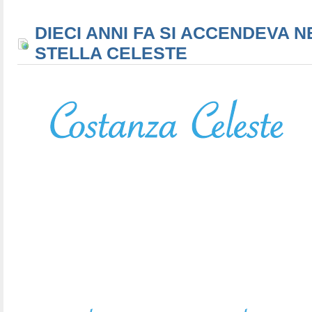
DIECI ANNI FA SI ACCENDEVA N
STELLA CELESTE