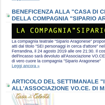
BENEFICENZA ALLA "CASA DI 
DELLA COMPAGNIA "SIPARIO 
La compagnia teatrale "Sipario Aragonese" propo
atti dal titolo "SEI personaggi in cerca d'attore" 
Ferrandina, il 24 agosto 2019 alle ore 21:30. Il cos
dell'incasso sarà devoluto all'Associazione VO.CE 
di vero cuore la compagnia "Sipario Aragonese"
Leggi ancora »
ARTICOLO DEL SETTIMANALE "I
ALL'ASSOCIAZIONE VO.CE. DI 