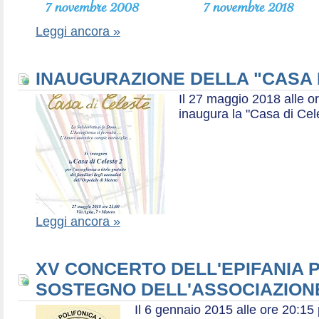
Leggi ancora »
INAUGURAZIONE DELLA "CASA 
Il 27 maggio 2018 alle or
inaugura la "Casa di Cel
Leggi ancora »
XV CONCERTO DELL'EPIFANIA P
SOSTEGNO DELL'ASSOCIAZIONE
Il 6 gennaio 2015 alle ore 20:1