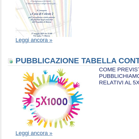
Leggi ancora »
PUBBLICAZIONE TABELLA CONT
COME PREVIS
PUBBLICHIAMO
RELATIVI AL 5
Leggi ancora »