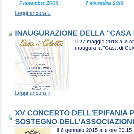
Leggi ancora »
INAUGURAZIONE DELLA "CASA 
Il 27 maggio 2018 alle or
inaugura la "Casa di Cel
Leggi ancora »
XV CONCERTO DELL'EPIFANIA P
SOSTEGNO DELL'ASSOCIAZIONE
Il 6 gennaio 2015 alle ore 20:1