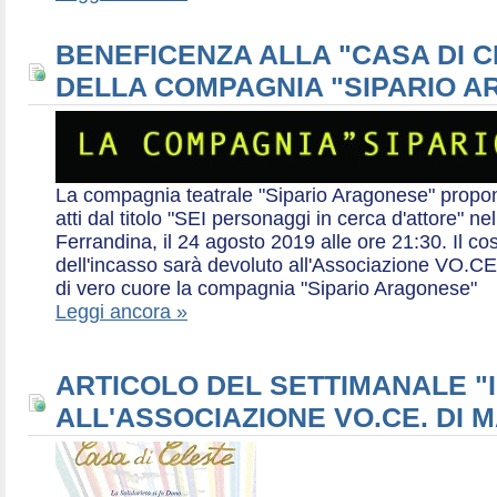
BENEFICENZA ALLA "CASA DI 
DELLA COMPAGNIA "SIPARIO 
La compagnia teatrale "Sipario Aragonese" propo
atti dal titolo "SEI personaggi in cerca d'attore" 
Ferrandina, il 24 agosto 2019 alle ore 21:30. Il cos
dell'incasso sarà devoluto all'Associazione VO.CE 
di vero cuore la compagnia "Sipario Aragonese"
Leggi ancora »
ARTICOLO DEL SETTIMANALE "I
ALL'ASSOCIAZIONE VO.CE. DI 