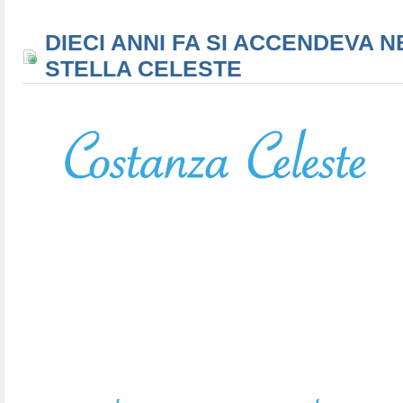
DIECI ANNI FA SI ACCENDEVA N
STELLA CELESTE