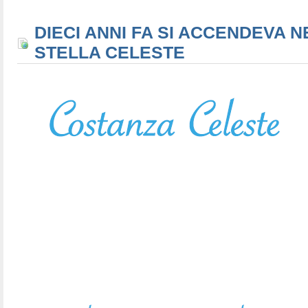
DIECI ANNI FA SI ACCENDEVA N
STELLA CELESTE