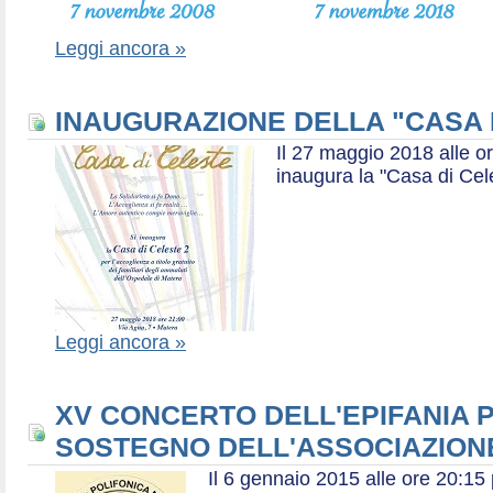
Leggi ancora »
INAUGURAZIONE DELLA "CASA 
Il 27 maggio 2018 alle or
inaugura la "Casa di Cel
Leggi ancora »
XV CONCERTO DELL'EPIFANIA P
SOSTEGNO DELL'ASSOCIAZIONE
Il 6 gennaio 2015 alle ore 20:1