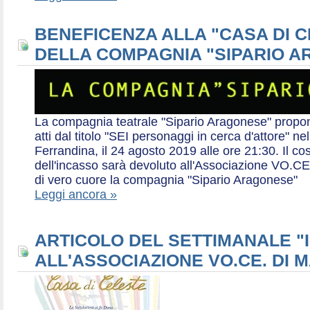
BENEFICENZA ALLA "CASA DI 
DELLA COMPAGNIA "SIPARIO 
La compagnia teatrale "Sipario Aragonese" propo
atti dal titolo "SEI personaggi in cerca d'attore" 
Ferrandina, il 24 agosto 2019 alle ore 21:30. Il cos
dell'incasso sarà devoluto all'Associazione VO.CE 
di vero cuore la compagnia "Sipario Aragonese"
Leggi ancora »
ARTICOLO DEL SETTIMANALE "I
ALL'ASSOCIAZIONE VO.CE. DI 