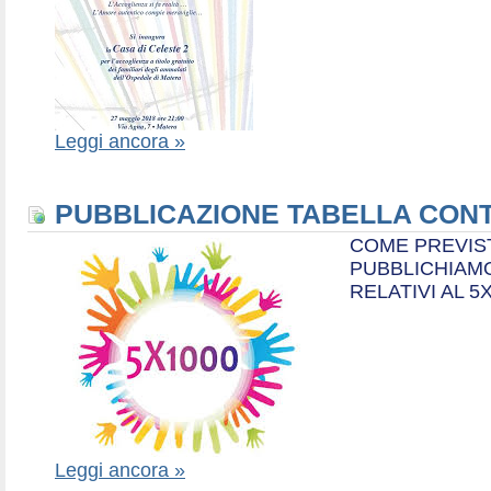
Leggi ancora »
PUBBLICAZIONE TABELLA CONT
COME PREVIS
PUBBLICHIAMO
RELATIVI AL 5
Leggi ancora »