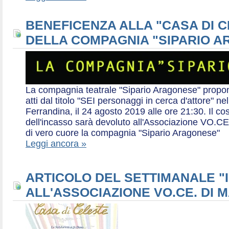
BENEFICENZA ALLA "CASA DI 
DELLA COMPAGNIA "SIPARIO 
La compagnia teatrale "Sipario Aragonese" propo
atti dal titolo "SEI personaggi in cerca d'attore" 
Ferrandina, il 24 agosto 2019 alle ore 21:30. Il cos
dell'incasso sarà devoluto all'Associazione VO.CE 
di vero cuore la compagnia "Sipario Aragonese"
Leggi ancora »
ARTICOLO DEL SETTIMANALE "I
ALL'ASSOCIAZIONE VO.CE. DI 