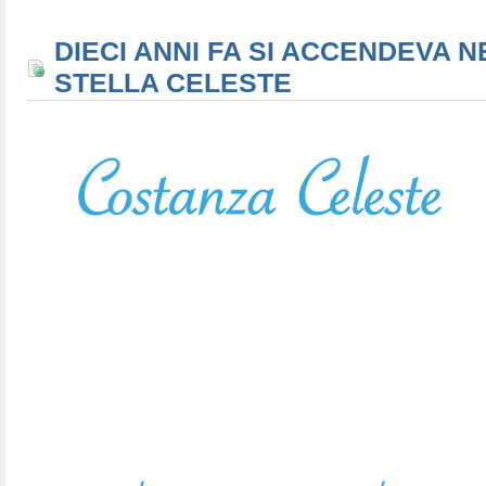
DIECI ANNI FA SI ACCENDEVA N
STELLA CELESTE