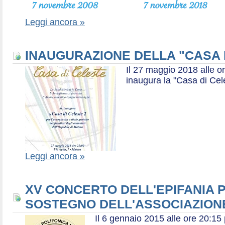
Leggi ancora »
INAUGURAZIONE DELLA "CASA 
Il 27 maggio 2018 alle or
inaugura la "Casa di Cel
Leggi ancora »
XV CONCERTO DELL'EPIFANIA P
SOSTEGNO DELL'ASSOCIAZIONE
Il 6 gennaio 2015 alle ore 20:1