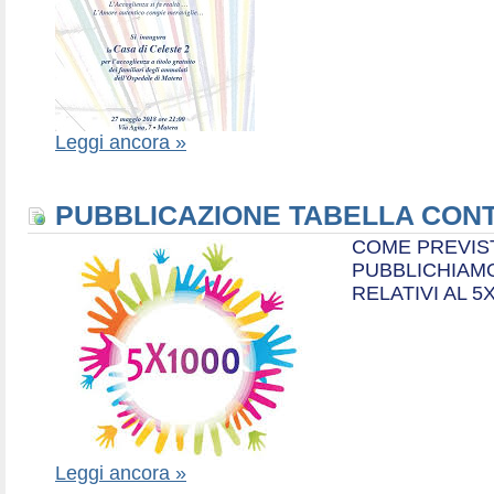
Leggi ancora »
PUBBLICAZIONE TABELLA CONT
COME PREVIS
PUBBLICHIAMO
RELATIVI AL 5
Leggi ancora »