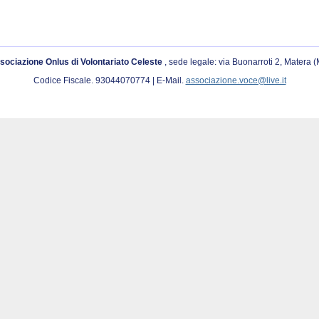
sociazione Onlus di Volontariato Celeste
, sede legale: via Buonarroti 2, Matera 
Codice Fiscale. 93044070774 | E-Mail.
associazione.voce@live.it