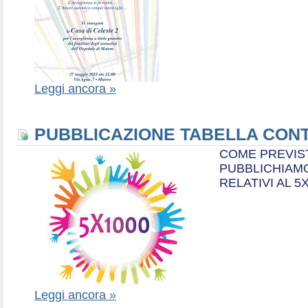
Leggi ancora »
PUBBLICAZIONE TABELLA CONT
COME PREVIS
PUBBLICHIAMO
RELATIVI AL 5
Leggi ancora »