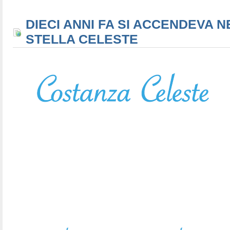
DIECI ANNI FA SI ACCENDEVA N
STELLA CELESTE