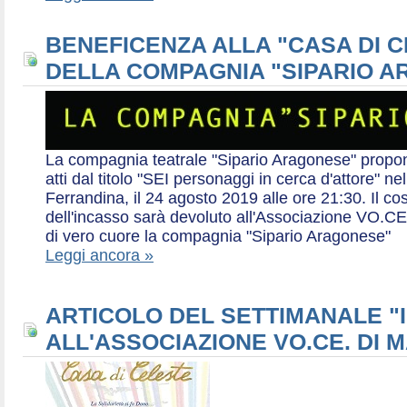
BENEFICENZA ALLA "CASA DI 
DELLA COMPAGNIA "SIPARIO 
La compagnia teatrale "Sipario Aragonese" propo
atti dal titolo "SEI personaggi in cerca d'attore" 
Ferrandina, il 24 agosto 2019 alle ore 21:30. Il cos
dell'incasso sarà devoluto all'Associazione VO.CE 
di vero cuore la compagnia "Sipario Aragonese"
Leggi ancora »
ARTICOLO DEL SETTIMANALE "I
ALL'ASSOCIAZIONE VO.CE. DI 