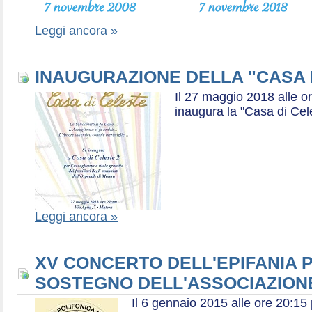
Leggi ancora »
INAUGURAZIONE DELLA "CASA 
Il 27 maggio 2018 alle or
inaugura la "Casa di Cel
Leggi ancora »
XV CONCERTO DELL'EPIFANIA P
SOSTEGNO DELL'ASSOCIAZIONE
Il 6 gennaio 2015 alle ore 20:1