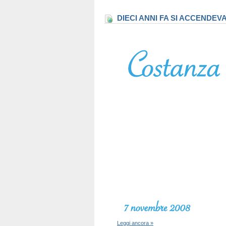
DIECI ANNI FA SI ACCENDEV
Leggi ancora »