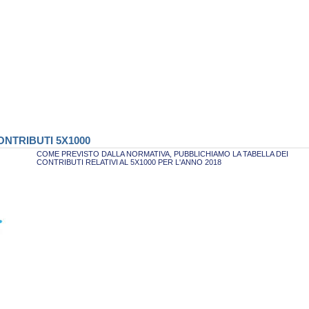
NTRIBUTI 5X1000
COME PREVISTO DALLA NORMATIVA, PUBBLICHIAMO LA TABELLA DEI
CONTRIBUTI RELATIVI AL 5X1000 PER L'ANNO 2018