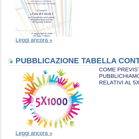
Leggi ancora »
PUBBLICAZIONE TABELLA CONT
COME PREVIS
PUBBLICHIAMO
RELATIVI AL 5
Leggi ancora »