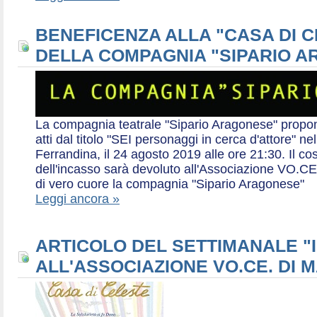
BENEFICENZA ALLA "CASA DI 
DELLA COMPAGNIA "SIPARIO 
La compagnia teatrale "Sipario Aragonese" propo
atti dal titolo "SEI personaggi in cerca d'attore" 
Ferrandina, il 24 agosto 2019 alle ore 21:30. Il cos
dell'incasso sarà devoluto all'Associazione VO.CE 
di vero cuore la compagnia "Sipario Aragonese"
Leggi ancora »
ARTICOLO DEL SETTIMANALE "I
ALL'ASSOCIAZIONE VO.CE. DI 