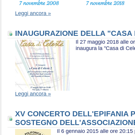
Leggi ancora »
INAUGURAZIONE DELLA "CASA 
Il 27 maggio 2018 alle or
inaugura la "Casa di Cel
Leggi ancora »
XV CONCERTO DELL'EPIFANIA P
SOSTEGNO DELL'ASSOCIAZIONE
Il 6 gennaio 2015 alle ore 20:1