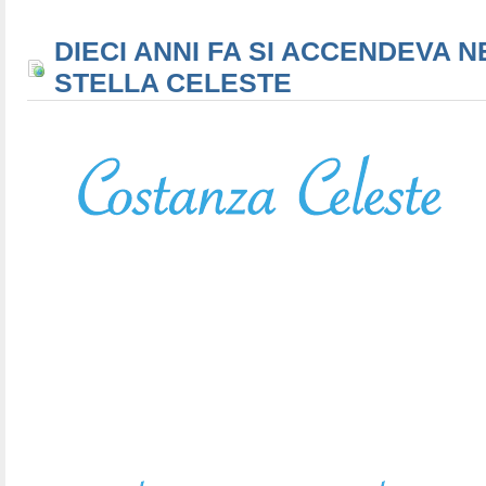
DIECI ANNI FA SI ACCENDEVA N
STELLA CELESTE