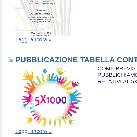
Leggi ancora »
PUBBLICAZIONE TABELLA CONT
COME PREVIS
PUBBLICHIAMO
RELATIVI AL 5
Leggi ancora »