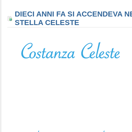
DIECI ANNI FA SI ACCENDEVA N
STELLA CELESTE