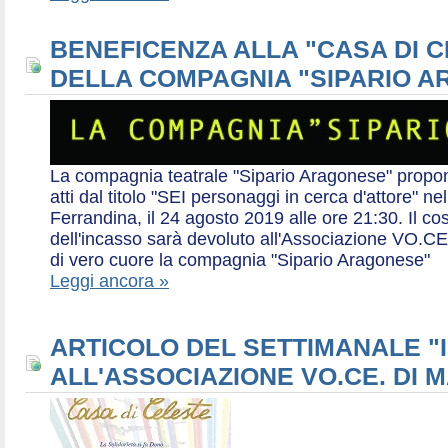
BENEFICENZA ALLA "CASA DI 
DELLA COMPAGNIA "SIPARIO 
La compagnia teatrale "Sipario Aragonese" propo
atti dal titolo "SEI personaggi in cerca d'attore" 
Ferrandina, il 24 agosto 2019 alle ore 21:30. Il cos
dell'incasso sarà devoluto all'Associazione VO.CE 
di vero cuore la compagnia "Sipario Aragonese"
Leggi ancora »
ARTICOLO DEL SETTIMANALE "I
ALL'ASSOCIAZIONE VO.CE. DI 