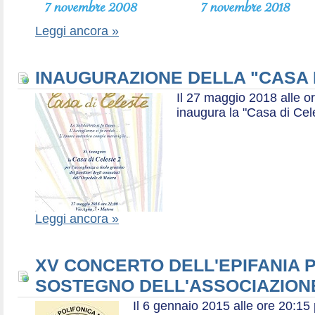
Leggi ancora »
INAUGURAZIONE DELLA "CASA 
Il 27 maggio 2018 alle or
inaugura la "Casa di Cel
Leggi ancora »
XV CONCERTO DELL'EPIFANIA P
SOSTEGNO DELL'ASSOCIAZIONE
Il 6 gennaio 2015 alle ore 20:1