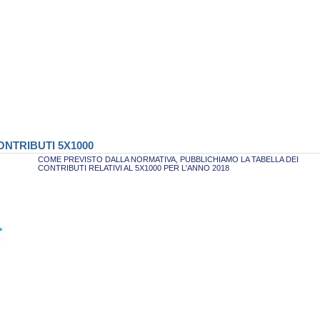
NTRIBUTI 5X1000
COME PREVISTO DALLA NORMATIVA, PUBBLICHIAMO LA TABELLA DEI
CONTRIBUTI RELATIVI AL 5X1000 PER L'ANNO 2018