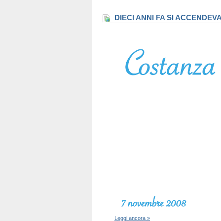
DIECI ANNI FA SI ACCENDEV
Leggi ancora »