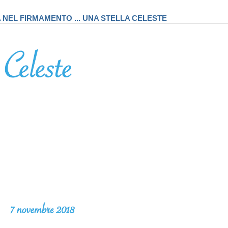
A NEL FIRMAMENTO ... UNA STELLA CELESTE