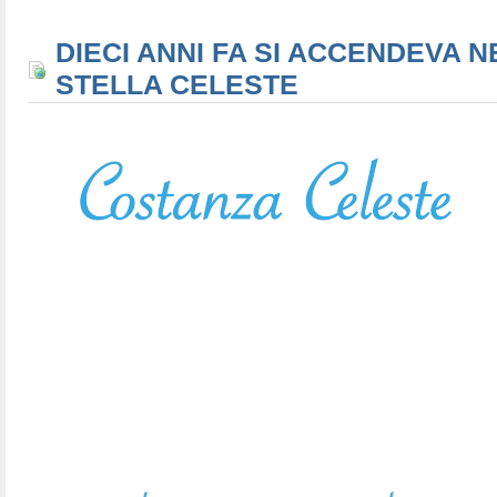
DIECI ANNI FA SI ACCENDEVA N
STELLA CELESTE