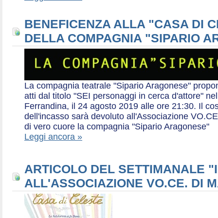
BENEFICENZA ALLA "CASA DI 
DELLA COMPAGNIA "SIPARIO 
La compagnia teatrale "Sipario Aragonese" propo
atti dal titolo "SEI personaggi in cerca d'attore" 
Ferrandina, il 24 agosto 2019 alle ore 21:30. Il cos
dell'incasso sarà devoluto all'Associazione VO.CE 
di vero cuore la compagnia "Sipario Aragonese"
Leggi ancora »
ARTICOLO DEL SETTIMANALE "I
ALL'ASSOCIAZIONE VO.CE. DI 