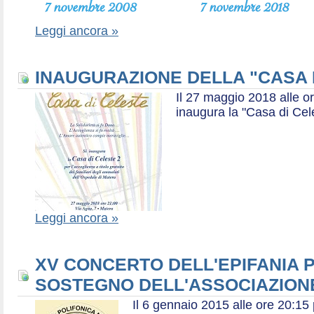
Leggi ancora »
INAUGURAZIONE DELLA "CASA 
Il 27 maggio 2018 alle or
inaugura la "Casa di Cel
Leggi ancora »
XV CONCERTO DELL'EPIFANIA P
SOSTEGNO DELL'ASSOCIAZIONE
Il 6 gennaio 2015 alle ore 20:1