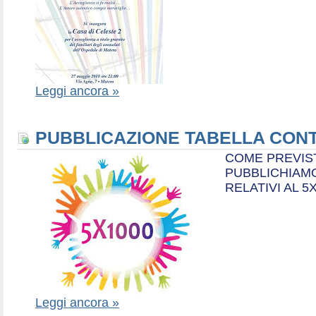
Leggi ancora »
PUBBLICAZIONE TABELLA CONT
COME PREVIS
PUBBLICHIAMO
RELATIVI AL 5
Leggi ancora »