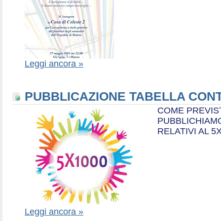
Leggi ancora »
PUBBLICAZIONE TABELLA CONT
COME PREVIS
PUBBLICHIAMO
RELATIVI AL 5
Leggi ancora »