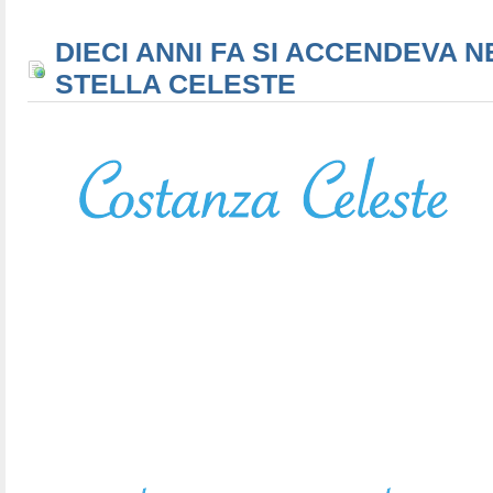
DIECI ANNI FA SI ACCENDEVA N
STELLA CELESTE