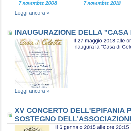
Leggi ancora »
INAUGURAZIONE DELLA "CASA 
Il 27 maggio 2018 alle or
inaugura la "Casa di Cel
Leggi ancora »
XV CONCERTO DELL'EPIFANIA P
SOSTEGNO DELL'ASSOCIAZIONE
Il 6 gennaio 2015 alle ore 20:1