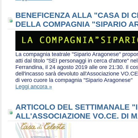
BENEFICENZA ALLA "CASA DI 
DELLA COMPAGNIA "SIPARIO 
La compagnia teatrale "Sipario Aragonese" propo
atti dal titolo "SEI personaggi in cerca d'attore" 
Ferrandina, il 24 agosto 2019 alle ore 21:30. Il cos
dell'incasso sarà devoluto all'Associazione VO.CE 
di vero cuore la compagnia "Sipario Aragonese"
Leggi ancora »
ARTICOLO DEL SETTIMANALE "I
ALL'ASSOCIAZIONE VO.CE. DI 