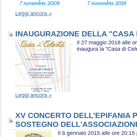
Leggi ancora »
INAUGURAZIONE DELLA "CASA 
Il 27 maggio 2018 alle or
inaugura la "Casa di Cel
Leggi ancora »
XV CONCERTO DELL'EPIFANIA P
SOSTEGNO DELL'ASSOCIAZIONE
Il 6 gennaio 2015 alle ore 20:1