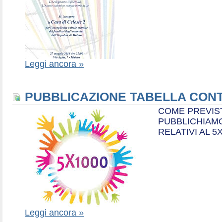
Leggi ancora »
PUBBLICAZIONE TABELLA CONT
COME PREVIS
PUBBLICHIAMO
RELATIVI AL 5
Leggi ancora »