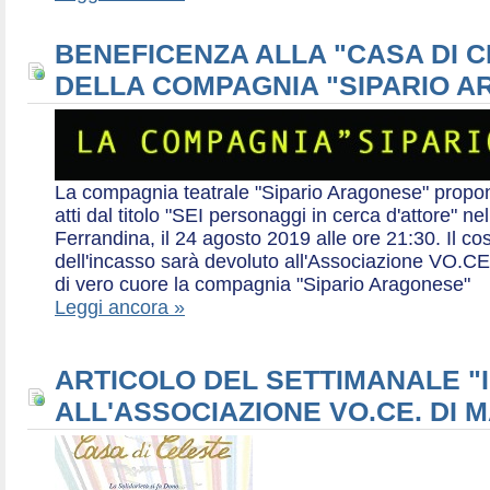
BENEFICENZA ALLA "CASA DI 
DELLA COMPAGNIA "SIPARIO 
La compagnia teatrale "Sipario Aragonese" propo
atti dal titolo "SEI personaggi in cerca d'attore" 
Ferrandina, il 24 agosto 2019 alle ore 21:30. Il cos
dell'incasso sarà devoluto all'Associazione VO.CE 
di vero cuore la compagnia "Sipario Aragonese"
Leggi ancora »
ARTICOLO DEL SETTIMANALE "I
ALL'ASSOCIAZIONE VO.CE. DI 