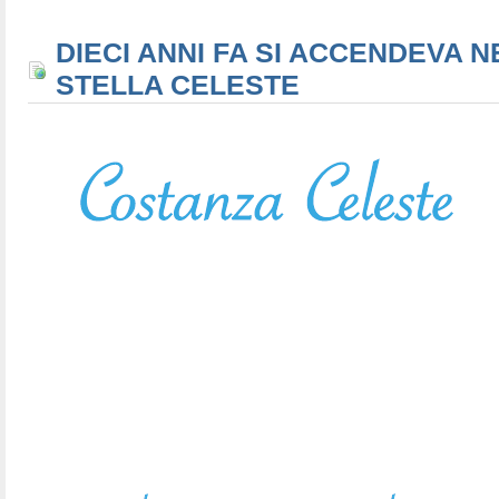
DIECI ANNI FA SI ACCENDEVA N
STELLA CELESTE