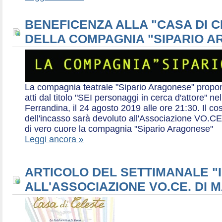
BENEFICENZA ALLA "CASA DI 
DELLA COMPAGNIA "SIPARIO 
La compagnia teatrale "Sipario Aragonese" propo
atti dal titolo "SEI personaggi in cerca d'attore" 
Ferrandina, il 24 agosto 2019 alle ore 21:30. Il cos
dell'incasso sarà devoluto all'Associazione VO.CE 
di vero cuore la compagnia "Sipario Aragonese"
Leggi ancora »
ARTICOLO DEL SETTIMANALE "I
ALL'ASSOCIAZIONE VO.CE. DI 