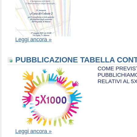
Leggi ancora »
PUBBLICAZIONE TABELLA CONT
COME PREVIS
PUBBLICHIAMO
RELATIVI AL 5
Leggi ancora »