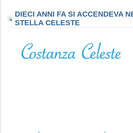
DIECI ANNI FA SI ACCENDEVA N
STELLA CELESTE