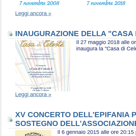
Leggi ancora »
INAUGURAZIONE DELLA "CASA 
Il 27 maggio 2018 alle or
inaugura la "Casa di Cel
Leggi ancora »
XV CONCERTO DELL'EPIFANIA P
SOSTEGNO DELL'ASSOCIAZIONE
Il 6 gennaio 2015 alle ore 20:1