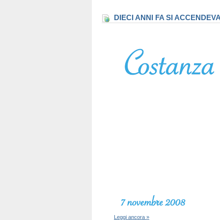
DIECI ANNI FA SI ACCENDEV
Leggi ancora »