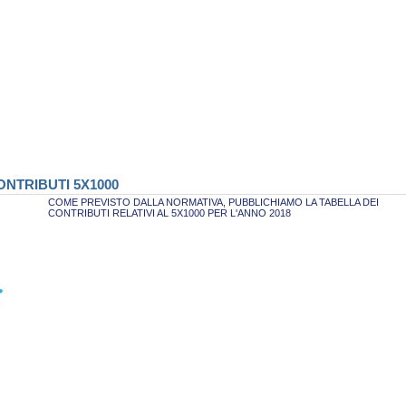
NTRIBUTI 5X1000
COME PREVISTO DALLA NORMATIVA, PUBBLICHIAMO LA TABELLA DEI
CONTRIBUTI RELATIVI AL 5X1000 PER L'ANNO 2018