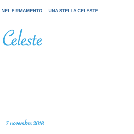
A NEL FIRMAMENTO ... UNA STELLA CELESTE