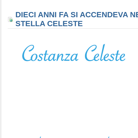
DIECI ANNI FA SI ACCENDEVA N
STELLA CELESTE