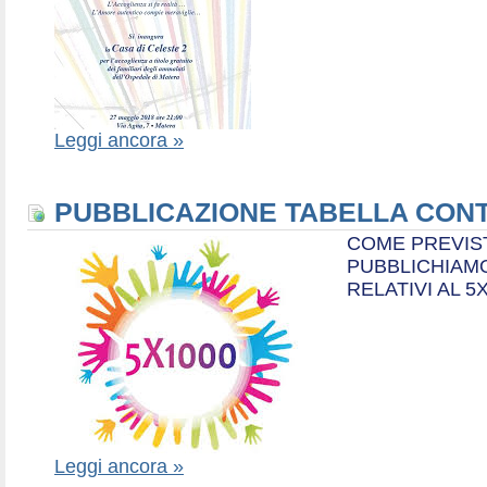
Leggi ancora »
PUBBLICAZIONE TABELLA CONT
COME PREVIS
PUBBLICHIAMO
RELATIVI AL 5
Leggi ancora »