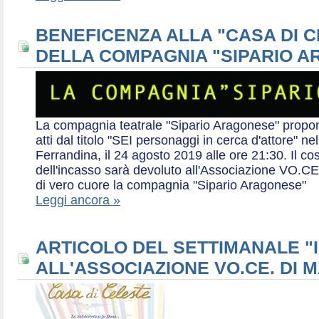
BENEFICENZA ALLA "CASA DI 
DELLA COMPAGNIA "SIPARIO 
La compagnia teatrale "Sipario Aragonese" propo
atti dal titolo "SEI personaggi in cerca d'attore" 
Ferrandina, il 24 agosto 2019 alle ore 21:30. Il cos
dell'incasso sarà devoluto all'Associazione VO.CE 
di vero cuore la compagnia "Sipario Aragonese"
Leggi ancora »
ARTICOLO DEL SETTIMANALE "I
ALL'ASSOCIAZIONE VO.CE. DI 