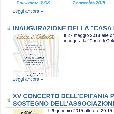
Leggi ancora »
INAUGURAZIONE DELLA "CASA 
Il 27 maggio 2018 alle or
inaugura la "Casa di Cel
Leggi ancora »
XV CONCERTO DELL'EPIFANIA P
SOSTEGNO DELL'ASSOCIAZIONE
Il 6 gennaio 2015 alle ore 20:1