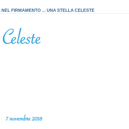
A NEL FIRMAMENTO ... UNA STELLA CELESTE