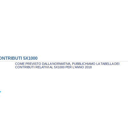
NTRIBUTI 5X1000
COME PREVISTO DALLA NORMATIVA, PUBBLICHIAMO LA TABELLA DEI
CONTRIBUTI RELATIVI AL 5X1000 PER L'ANNO 2018