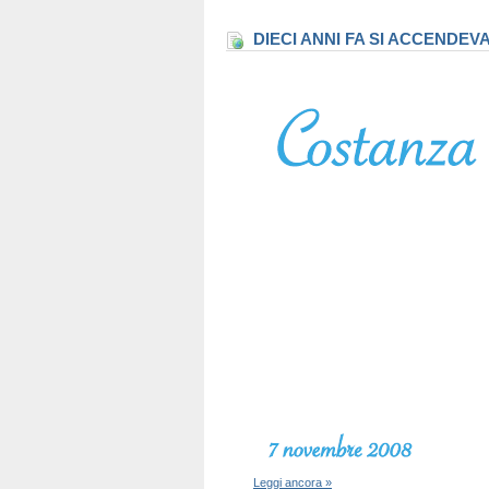
DIECI ANNI FA SI ACCENDEV
Leggi ancora »