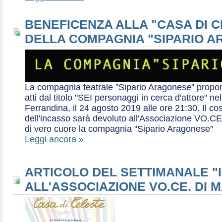
BENEFICENZA ALLA "CASA DI 
DELLA COMPAGNIA "SIPARIO 
La compagnia teatrale "Sipario Aragonese" propo
atti dal titolo "SEI personaggi in cerca d'attore" 
Ferrandina, il 24 agosto 2019 alle ore 21:30. Il cos
dell'incasso sarà devoluto all'Associazione VO.CE 
di vero cuore la compagnia "Sipario Aragonese"
Leggi ancora »
ARTICOLO DEL SETTIMANALE "I
ALL'ASSOCIAZIONE VO.CE. DI 