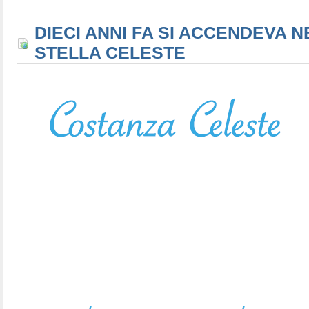
DIECI ANNI FA SI ACCENDEVA N
STELLA CELESTE