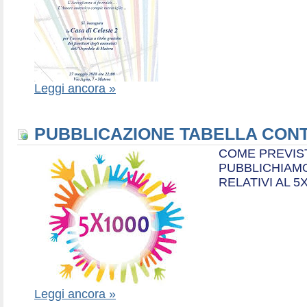
Leggi ancora »
PUBBLICAZIONE TABELLA CONT
COME PREVIS
PUBBLICHIAMO
RELATIVI AL 5
Leggi ancora »