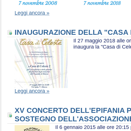
Leggi ancora »
INAUGURAZIONE DELLA "CASA 
Il 27 maggio 2018 alle or
inaugura la "Casa di Cel
Leggi ancora »
XV CONCERTO DELL'EPIFANIA P
SOSTEGNO DELL'ASSOCIAZIONE
Il 6 gennaio 2015 alle ore 20:1