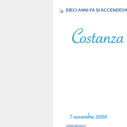
DIECI ANNI FA SI ACCENDEV
Leggi ancora »