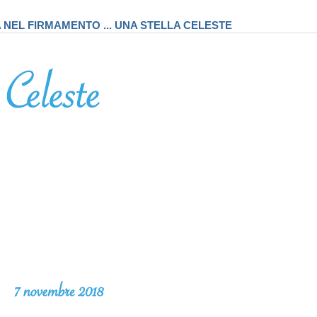
A NEL FIRMAMENTO ... UNA STELLA CELESTE