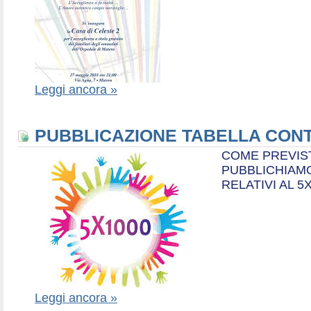
Leggi ancora »
PUBBLICAZIONE TABELLA CONT
COME PREVIS
PUBBLICHIAMO
RELATIVI AL 5
Leggi ancora »