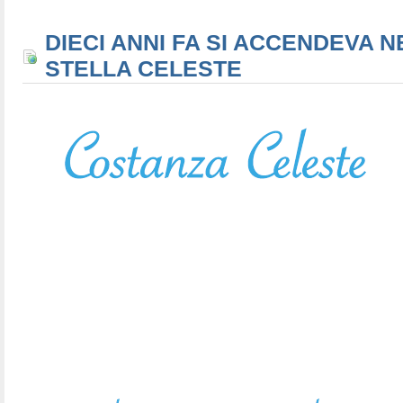
DIECI ANNI FA SI ACCENDEVA N
STELLA CELESTE