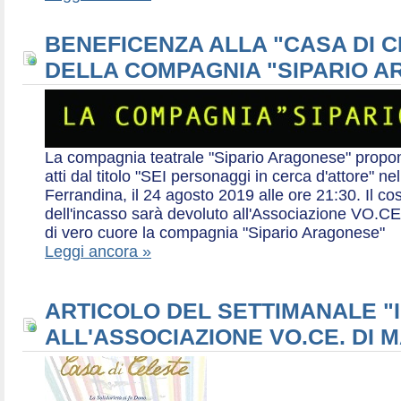
BENEFICENZA ALLA "CASA DI 
DELLA COMPAGNIA "SIPARIO 
La compagnia teatrale "Sipario Aragonese" propo
atti dal titolo "SEI personaggi in cerca d'attore" 
Ferrandina, il 24 agosto 2019 alle ore 21:30. Il cos
dell'incasso sarà devoluto all'Associazione VO.CE 
di vero cuore la compagnia "Sipario Aragonese"
Leggi ancora »
ARTICOLO DEL SETTIMANALE "I
ALL'ASSOCIAZIONE VO.CE. DI 