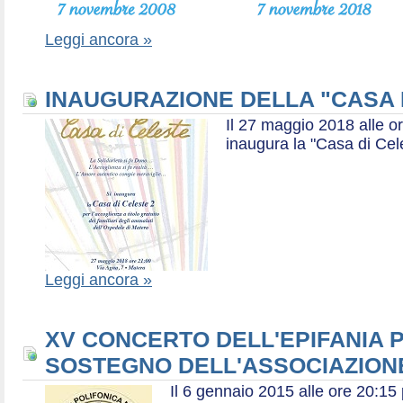
Leggi ancora »
INAUGURAZIONE DELLA "CASA 
Il 27 maggio 2018 alle or
inaugura la "Casa di Cel
Leggi ancora »
XV CONCERTO DELL'EPIFANIA P
SOSTEGNO DELL'ASSOCIAZIONE
Il 6 gennaio 2015 alle ore 20:1