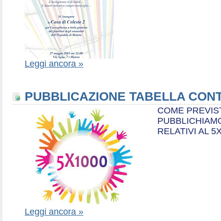
Leggi ancora »
PUBBLICAZIONE TABELLA CONT
COME PREVIS
PUBBLICHIAMO
RELATIVI AL 5
Leggi ancora »