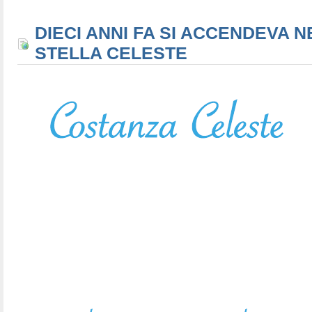
DIECI ANNI FA SI ACCENDEVA N
STELLA CELESTE