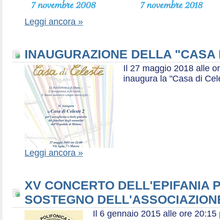
Leggi ancora »
INAUGURAZIONE DELLA "CASA 
Il 27 maggio 2018 alle or
inaugura la "Casa di Cel
Leggi ancora »
XV CONCERTO DELL'EPIFANIA P
SOSTEGNO DELL'ASSOCIAZIONE
Il 6 gennaio 2015 alle ore 20:1