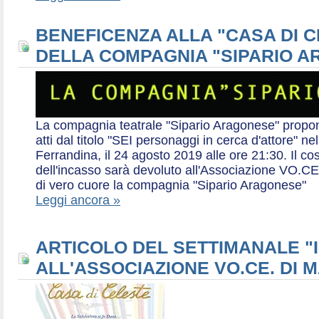
BENEFICENZA ALLA "CASA DI 
DELLA COMPAGNIA "SIPARIO 
La compagnia teatrale "Sipario Aragonese" propo
atti dal titolo "SEI personaggi in cerca d'attore" 
Ferrandina, il 24 agosto 2019 alle ore 21:30. Il cos
dell'incasso sarà devoluto all'Associazione VO.CE 
di vero cuore la compagnia "Sipario Aragonese"
Leggi ancora »
ARTICOLO DEL SETTIMANALE "I
ALL'ASSOCIAZIONE VO.CE. DI 