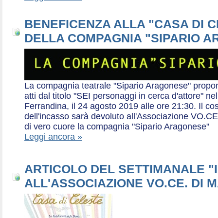
BENEFICENZA ALLA "CASA DI 
DELLA COMPAGNIA "SIPARIO 
La compagnia teatrale "Sipario Aragonese" propo
atti dal titolo "SEI personaggi in cerca d'attore" 
Ferrandina, il 24 agosto 2019 alle ore 21:30. Il cos
dell'incasso sarà devoluto all'Associazione VO.CE 
di vero cuore la compagnia "Sipario Aragonese"
Leggi ancora »
ARTICOLO DEL SETTIMANALE "I
ALL'ASSOCIAZIONE VO.CE. DI 