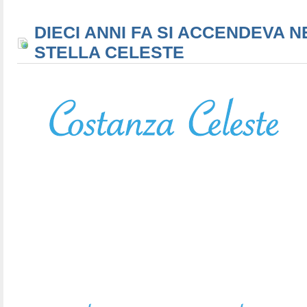
DIECI ANNI FA SI ACCENDEVA N
STELLA CELESTE