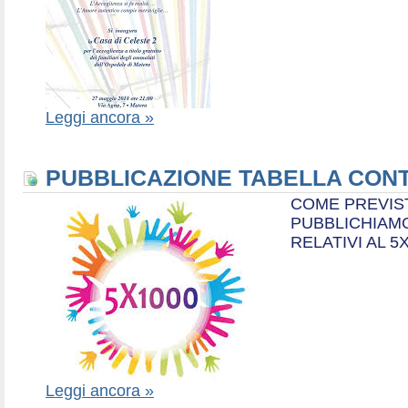
Leggi ancora »
PUBBLICAZIONE TABELLA CONT
COME PREVIS
PUBBLICHIAMO
RELATIVI AL 5
Leggi ancora »