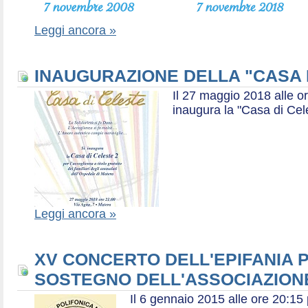
Leggi ancora »
INAUGURAZIONE DELLA "CASA 
Il 27 maggio 2018 alle or
inaugura la "Casa di Cel
Leggi ancora »
XV CONCERTO DELL'EPIFANIA P
SOSTEGNO DELL'ASSOCIAZIONE
Il 6 gennaio 2015 alle ore 20:1