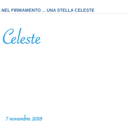
A NEL FIRMAMENTO ... UNA STELLA CELESTE