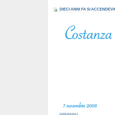
DIECI ANNI FA SI ACCENDEV
Leggi ancora »