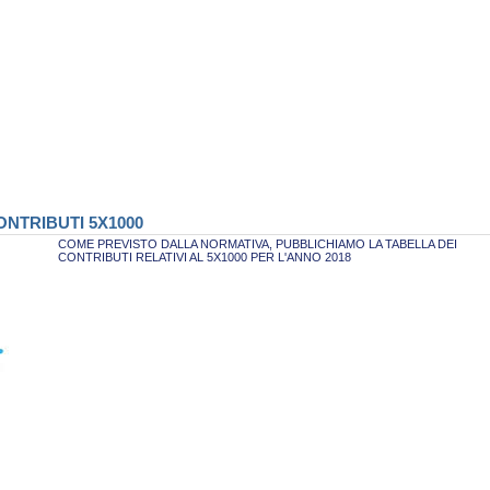
NTRIBUTI 5X1000
COME PREVISTO DALLA NORMATIVA, PUBBLICHIAMO LA TABELLA DEI
CONTRIBUTI RELATIVI AL 5X1000 PER L'ANNO 2018