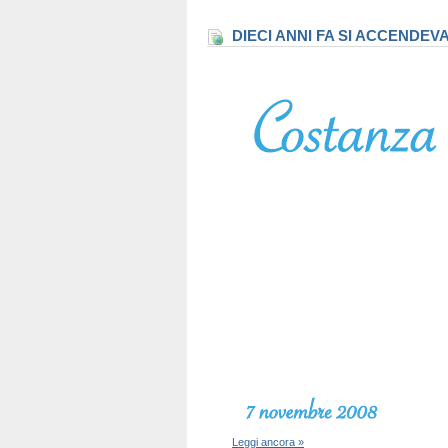
DIECI ANNI FA SI ACCENDEV
Leggi ancora »