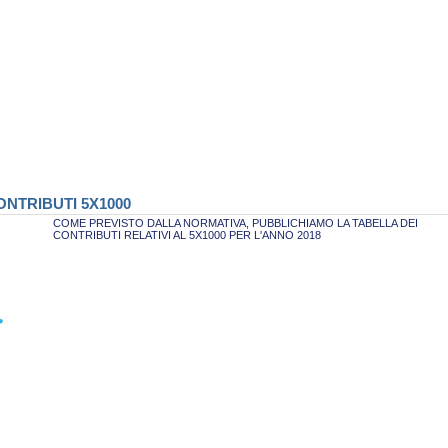
NTRIBUTI 5X1000
COME PREVISTO DALLA NORMATIVA, PUBBLICHIAMO LA TABELLA DEI
CONTRIBUTI RELATIVI AL 5X1000 PER L'ANNO 2018