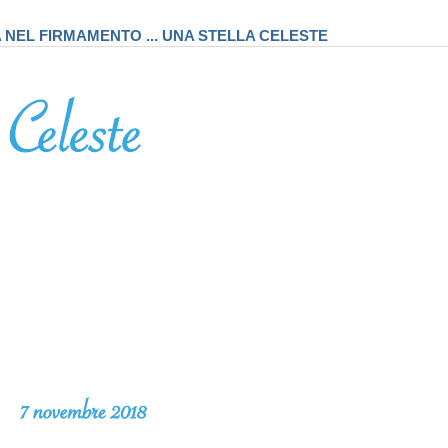
A NEL FIRMAMENTO ... UNA STELLA CELESTE