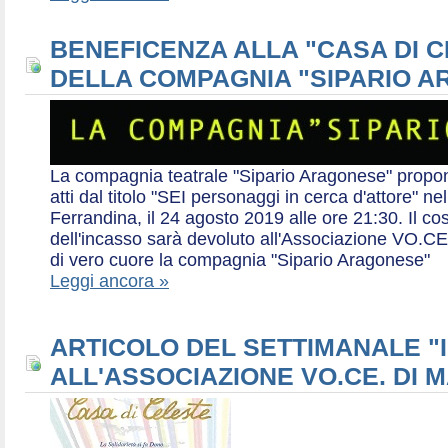
BENEFICENZA ALLA "CASA DI 
DELLA COMPAGNIA "SIPARIO 
La compagnia teatrale "Sipario Aragonese" propo
atti dal titolo "SEI personaggi in cerca d'attore" 
Ferrandina, il 24 agosto 2019 alle ore 21:30. Il cos
dell'incasso sarà devoluto all'Associazione VO.CE 
di vero cuore la compagnia "Sipario Aragonese"
Leggi ancora »
ARTICOLO DEL SETTIMANALE "I
ALL'ASSOCIAZIONE VO.CE. DI 