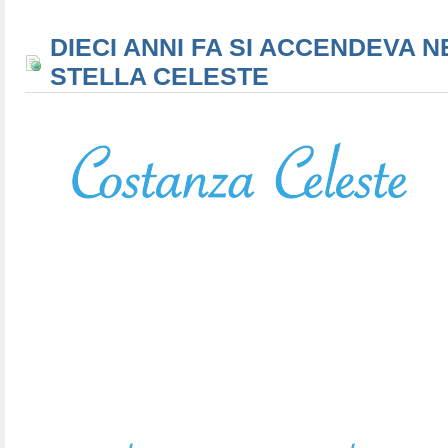
DIECI ANNI FA SI ACCENDEVA N
STELLA CELESTE