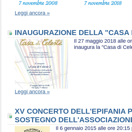
Leggi ancora »
INAUGURAZIONE DELLA "CASA 
Il 27 maggio 2018 alle or
inaugura la "Casa di Cel
Leggi ancora »
XV CONCERTO DELL'EPIFANIA P
SOSTEGNO DELL'ASSOCIAZIONE
Il 6 gennaio 2015 alle ore 20:1