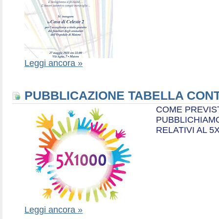
Leggi ancora »
PUBBLICAZIONE TABELLA CONT
COME PREVIS
PUBBLICHIAMO
RELATIVI AL 5
Leggi ancora »