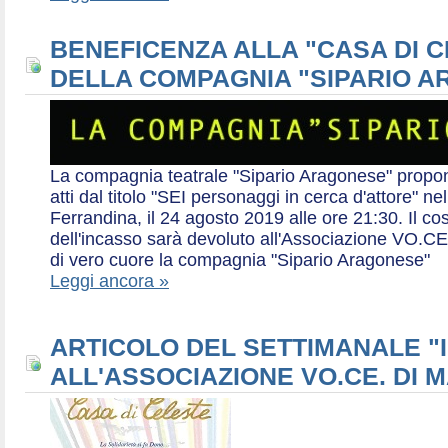
BENEFICENZA ALLA "CASA DI 
DELLA COMPAGNIA "SIPARIO 
La compagnia teatrale "Sipario Aragonese" propo
atti dal titolo "SEI personaggi in cerca d'attore" 
Ferrandina, il 24 agosto 2019 alle ore 21:30. Il cos
dell'incasso sarà devoluto all'Associazione VO.CE 
di vero cuore la compagnia "Sipario Aragonese"
Leggi ancora »
ARTICOLO DEL SETTIMANALE "I
ALL'ASSOCIAZIONE VO.CE. DI 