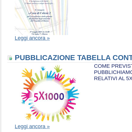
Leggi ancora »
PUBBLICAZIONE TABELLA CONT
COME PREVIS
PUBBLICHIAMO
RELATIVI AL 5
Leggi ancora »