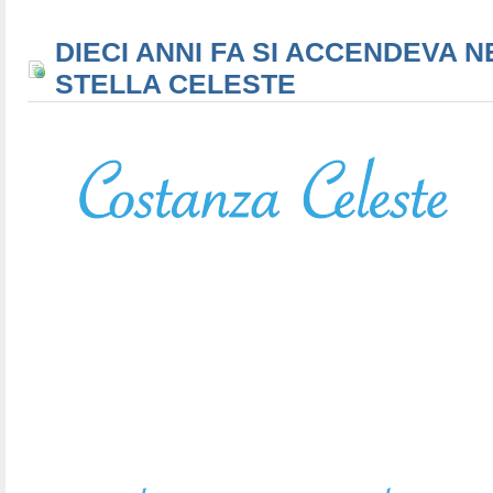
DIECI ANNI FA SI ACCENDEVA N
STELLA CELESTE