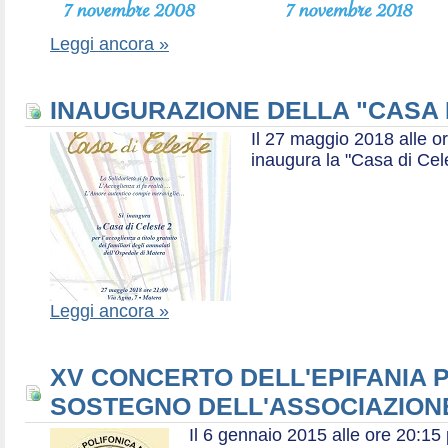
Leggi ancora »
INAUGURAZIONE DELLA "CASA 
Il 27 maggio 2018 alle or
inaugura la "Casa di Cel
Leggi ancora »
XV CONCERTO DELL'EPIFANIA P
SOSTEGNO DELL'ASSOCIAZIONE
Il 6 gennaio 2015 alle ore 20:1