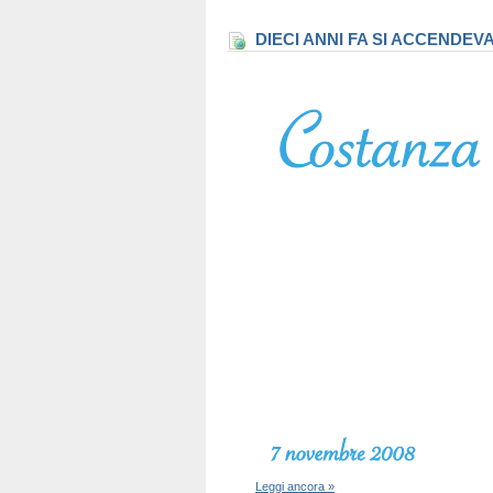
DIECI ANNI FA SI ACCENDEV
Leggi ancora »