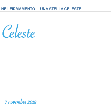
A NEL FIRMAMENTO ... UNA STELLA CELESTE