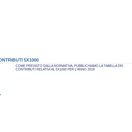
NTRIBUTI 5X1000
COME PREVISTO DALLA NORMATIVA, PUBBLICHIAMO LA TABELLA DEI
CONTRIBUTI RELATIVI AL 5X1000 PER L'ANNO 2018