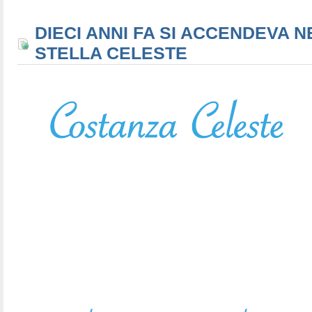
DIECI ANNI FA SI ACCENDEVA N
STELLA CELESTE