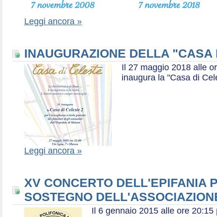
Leggi ancora »
INAUGURAZIONE DELLA "CASA 
Il 27 maggio 2018 alle or
inaugura la "Casa di Cel
Leggi ancora »
XV CONCERTO DELL'EPIFANIA P
SOSTEGNO DELL'ASSOCIAZIONE
Il 6 gennaio 2015 alle ore 20:1