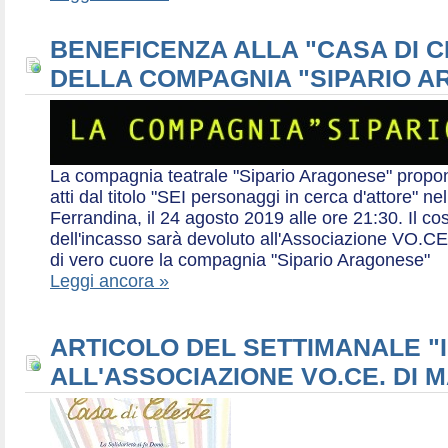
BENEFICENZA ALLA "CASA DI 
DELLA COMPAGNIA "SIPARIO 
La compagnia teatrale "Sipario Aragonese" propo
atti dal titolo "SEI personaggi in cerca d'attore" 
Ferrandina, il 24 agosto 2019 alle ore 21:30. Il cos
dell'incasso sarà devoluto all'Associazione VO.CE 
di vero cuore la compagnia "Sipario Aragonese"
Leggi ancora »
ARTICOLO DEL SETTIMANALE "I
ALL'ASSOCIAZIONE VO.CE. DI 