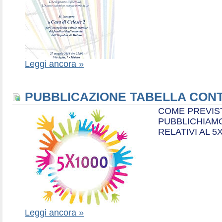
Leggi ancora »
PUBBLICAZIONE TABELLA CONT
COME PREVIS
PUBBLICHIAMO
RELATIVI AL 5
Leggi ancora »