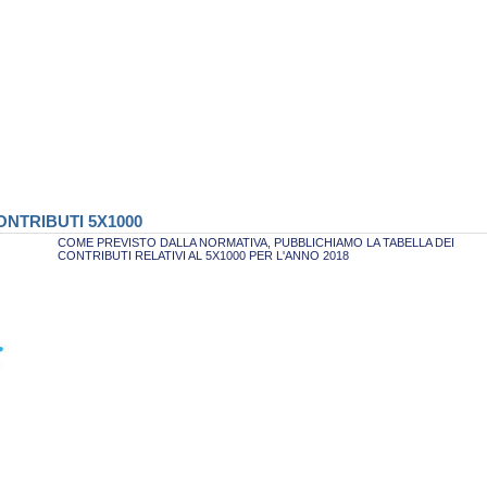
NTRIBUTI 5X1000
COME PREVISTO DALLA NORMATIVA, PUBBLICHIAMO LA TABELLA DEI
CONTRIBUTI RELATIVI AL 5X1000 PER L'ANNO 2018