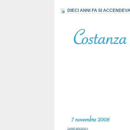
DIECI ANNI FA SI ACCENDEV
Leggi ancora »