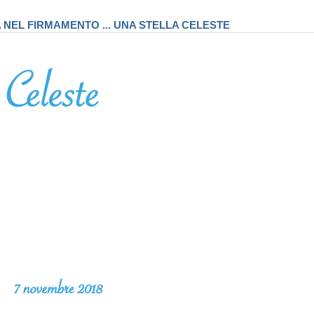
A NEL FIRMAMENTO ... UNA STELLA CELESTE