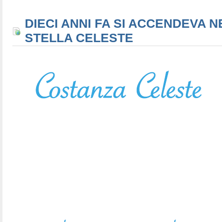
DIECI ANNI FA SI ACCENDEVA N
STELLA CELESTE