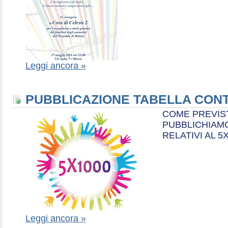
Leggi ancora »
PUBBLICAZIONE TABELLA CONT
COME PREVIS
PUBBLICHIAMO
RELATIVI AL 5
Leggi ancora »