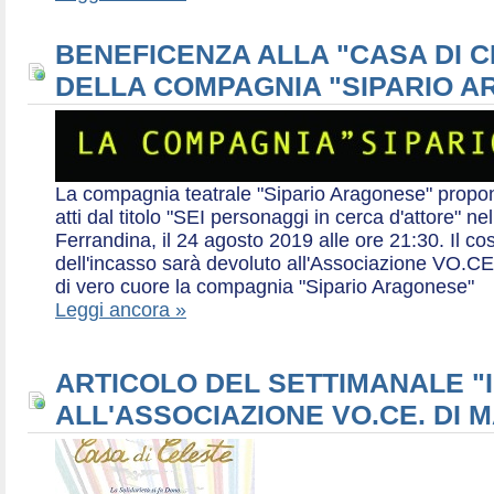
BENEFICENZA ALLA "CASA DI 
DELLA COMPAGNIA "SIPARIO 
La compagnia teatrale "Sipario Aragonese" propo
atti dal titolo "SEI personaggi in cerca d'attore" 
Ferrandina, il 24 agosto 2019 alle ore 21:30. Il cos
dell'incasso sarà devoluto all'Associazione VO.CE 
di vero cuore la compagnia "Sipario Aragonese"
Leggi ancora »
ARTICOLO DEL SETTIMANALE "I
ALL'ASSOCIAZIONE VO.CE. DI 