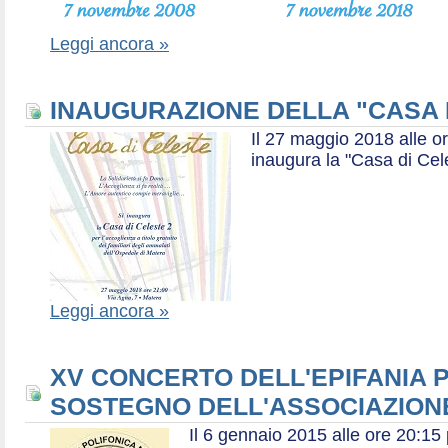
Leggi ancora »
INAUGURAZIONE DELLA "CASA 
Il 27 maggio 2018 alle or
inaugura la "Casa di Cel
Leggi ancora »
XV CONCERTO DELL'EPIFANIA P
SOSTEGNO DELL'ASSOCIAZIONE
Il 6 gennaio 2015 alle ore 20:1