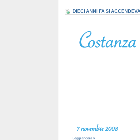
DIECI ANNI FA SI ACCENDEV
Leggi ancora »