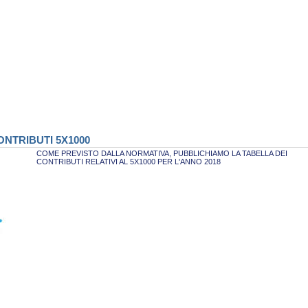
NTRIBUTI 5X1000
COME PREVISTO DALLA NORMATIVA, PUBBLICHIAMO LA TABELLA DEI
CONTRIBUTI RELATIVI AL 5X1000 PER L'ANNO 2018