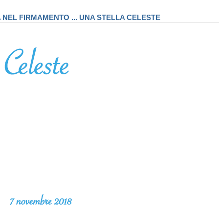
A NEL FIRMAMENTO ... UNA STELLA CELESTE