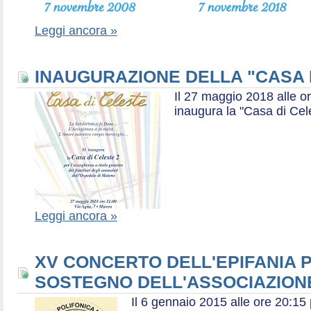
Leggi ancora »
INAUGURAZIONE DELLA "CASA 
Il 27 maggio 2018 alle or
inaugura la "Casa di Cel
Leggi ancora »
XV CONCERTO DELL'EPIFANIA P
SOSTEGNO DELL'ASSOCIAZIONE
Il 6 gennaio 2015 alle ore 20:1