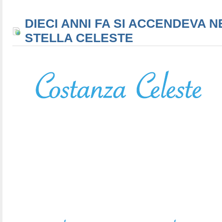
DIECI ANNI FA SI ACCENDEVA N
STELLA CELESTE