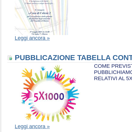
Leggi ancora »
PUBBLICAZIONE TABELLA CONT
COME PREVIS
PUBBLICHIAMO
RELATIVI AL 5
Leggi ancora »