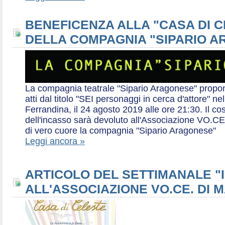
BENEFICENZA ALLA "CASA DI 
DELLA COMPAGNIA "SIPARIO 
La compagnia teatrale "Sipario Aragonese" propo
atti dal titolo "SEI personaggi in cerca d'attore" 
Ferrandina, il 24 agosto 2019 alle ore 21:30. Il cos
dell'incasso sarà devoluto all'Associazione VO.CE 
di vero cuore la compagnia "Sipario Aragonese"
Leggi ancora »
ARTICOLO DEL SETTIMANALE "I
ALL'ASSOCIAZIONE VO.CE. DI 